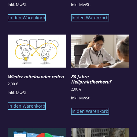
inkl. MwSt.
inkl. MwSt.
In den Warenkorb
In den Warenkorb
Wieder miteinander reden
80 Jahre
Heilpraktikerberuf
2,00
€
2,00
€
inkl. MwSt.
inkl. MwSt.
In den Warenkorb
In den Warenkorb