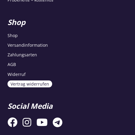
Shop
Shop
Versandinformation
Zahlungsarten
AGB
Widerruf
Vertrag widerrufen
Social Media