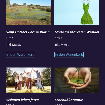
Sepp Holzers Perma Kultur
Mode im radikalen Wandel
1,75
€
2,50
€
inkl. MwSt.
inkl. MwSt.
In den Warenkorb
In den Warenkorb
Visionen leben jetzt!
Schenkökonomie