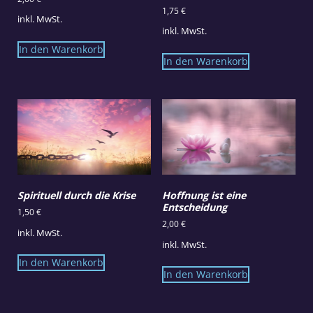
1,75
€
inkl. MwSt.
inkl. MwSt.
In den Warenkorb
In den Warenkorb
Spirituell durch die Krise
Hoffnung ist eine
Entscheidung
1,50
€
2,00
€
inkl. MwSt.
inkl. MwSt.
In den Warenkorb
In den Warenkorb