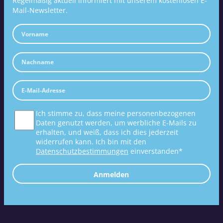
Regelmäßig aktuell informiert mit unserem kostenlosen E-
Mail-Newsletter.
Ich stimme zu, dass meine personenbezogenen
Daten genutzt werden, um werbliche E-Mails zu
erhalten, und weiß, dass ich dies jederzeit
widerrufen kann. Ich bin mit den
Datenschutzbestimmungen
einverstanden*
Anmelden