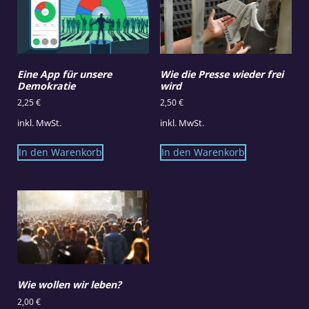
Eine App für unsere
Wie die Presse wieder frei
Demokratie
wird
2,25
€
2,50
€
inkl. MwSt.
inkl. MwSt.
In den Warenkorb
In den Warenkorb
Wie wollen wir leben?
2,00
€