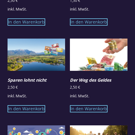
2,50
€
1,50
€
inkl. MwSt.
inkl. MwSt.
In den Warenkorb
In den Warenkorb
Sparen lohnt nicht
Der Weg des Geldes
2,50
€
2,50
€
inkl. MwSt.
inkl. MwSt.
In den Warenkorb
In den Warenkorb