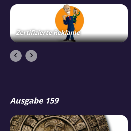
Zertifizierte Reklame
Ausgabe 159