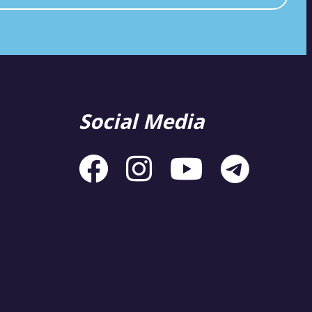
Social Media