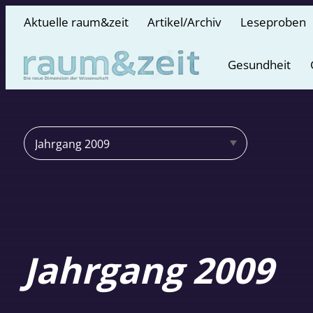
Aktuelle raum&zeit
Artikel/Archiv
Leseproben
Gesundheit
Jahrgang 2009