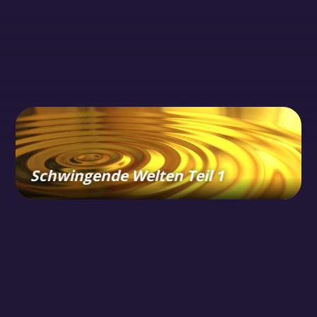
Schwingende Welten Teil 1