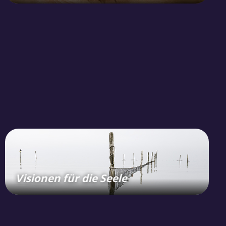
Visionen für die Seele