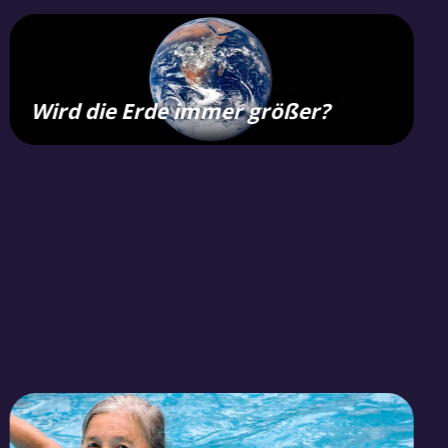
Wird die Erde immer größer?