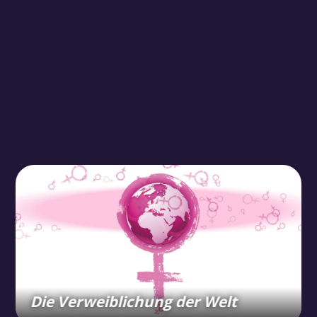
Die Verweiblichung der Welt