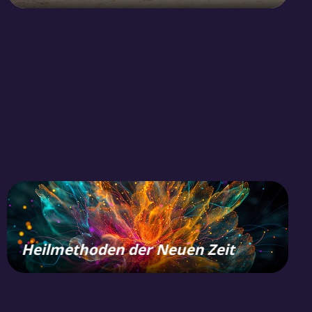
Heilmethoden der Neuen Zeit