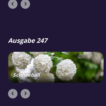
Ausgabe 247
Schneeball