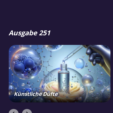
Ausgabe 251
Künstliche Düfte