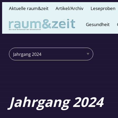
Aktuelle raum&zeit
Artikel/Archiv
Leseproben
Gesundheit
Jahrgang 2024