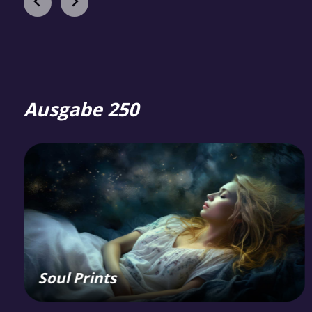
Ausgabe 250
Soul Prints