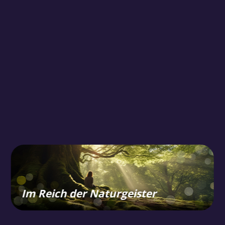
Im Reich der Naturgeister