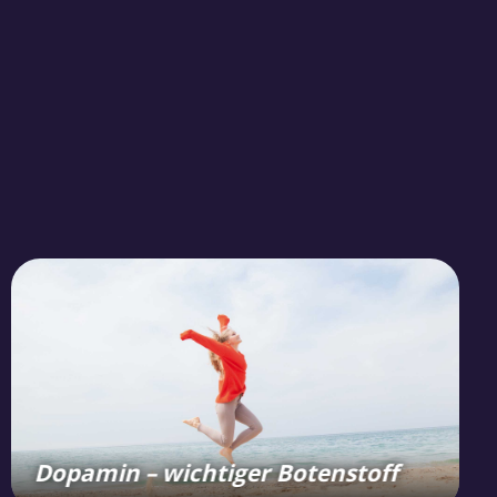
Dopamin – wichtiger Botenstoff