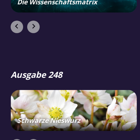
Die Wissenschaftsmatrix
Ausgabe 248
Schwarze Nieswurz