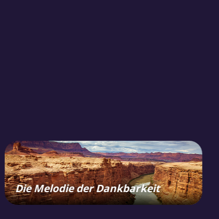
Die Melodie der Dankbarkeit