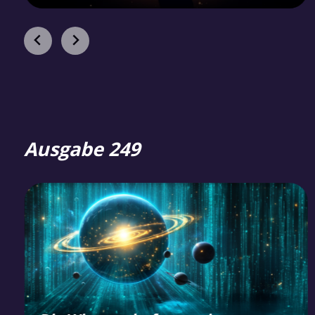
Ausgabe 249