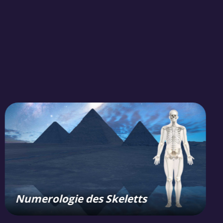
Numerologie des Skeletts