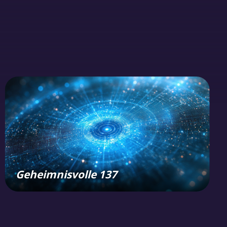
Geheimnisvolle 137