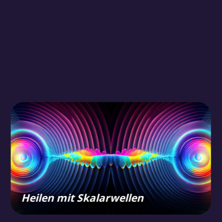
Heilen mit Skalarwellen